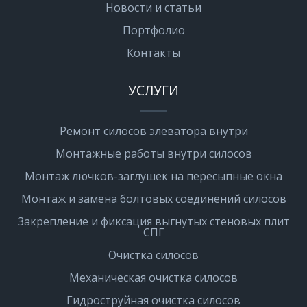
Новости и статьи
Портфолио
Контакты
УСЛУГИ
Ремонт силосов элеватора внутри
Монтажные работы внутри силосов
Монтаж лючков-заглушек на пересыпные окна
Монтаж и замена болтовых соединений силосов
Закрепление и фиксация выгнутых стеновых плит
СПГ
Очистка силосов
Механическая очистка силосов
Гидроструйная очистка силосов