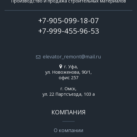
Производство и продажа строительных материалов
+7-905-099-18-07
+7-999-455-96-53
elevator_remont@mail.ru
г. Уфа,
ул. Новоженова, 90/1,
офис 257
г. Омск,
ул. 22 Партсъезда, 103 а
КОМПАНИЯ
О компании