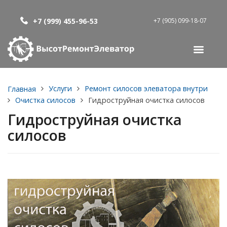
+7 (999) 455-96-53
+7 (905) 099-18-07
Услуги
Ремонт силосов элеватора внутри
Главная
Очистка силосов
Гидроструйная очистка силосов
Гидроструйная очистка
силосов