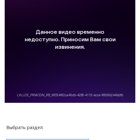
Выбрать раздел: