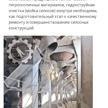
гигроскопичных материалов, гидроструйная
очистка (мойка силосов) изнутри необходима,
как подготовительный этап к качественному
ремонту и совершенствованию силосных
конструкций.