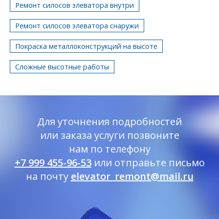
Ремонт силосов элеватора внутри
Ремонт силосов элеватора снаружи
Покраска металлоконструкций на высоте
Сложные высотные работы
Для уточнения подробностей
или заказа услуги
позвоните
нам по телефону
+7 999 455-96-53
или отправьте письмо
на почту
elevator_remont@mail.ru