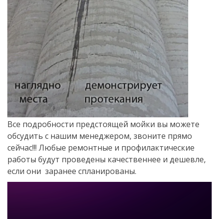
Все подробности предстоящей мойки вы можете
обсудить с нашим менеджером, звоните прямо
сейчас!!! Любые ремонтные и профилактические
работы будут проведены качественнее и дешевле,
если они заранее спланированы.